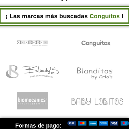
¡ Las marcas más buscadas
Conguitos
!
Formas de pago: