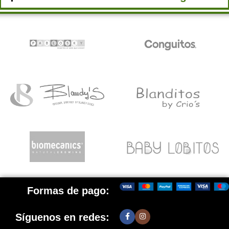
Formas de pago:
Síguenos en redes: