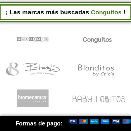
¡ Las marcas más buscadas
Conguitos
!
Formas de pago: