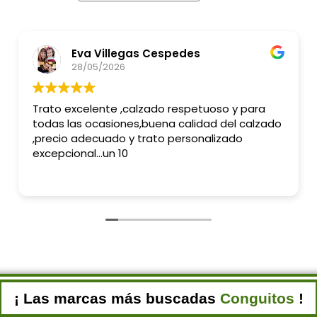
Eva Villegas Cespedes
28/05/2026
Trato excelente ,calzado respetuoso y para
todas las ocasiones,buena calidad del calzado
,precio adecuado y trato personalizado
excepcional...un 10
¡ Las marcas más buscadas
Conguitos
!