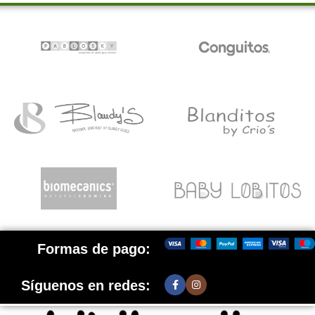
Formas de pago:
Síguenos en redes: