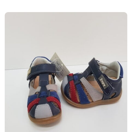
SELECCIONAR OPCIONES