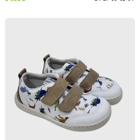
SELECCIONAR OPCIONES