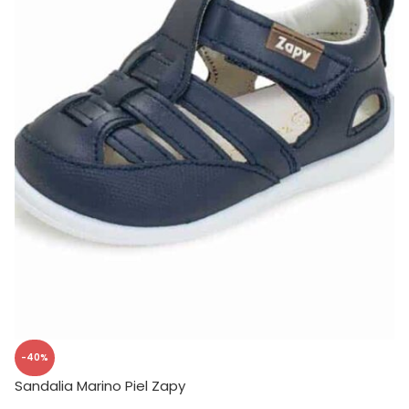
-40%
Sandalia Marino Piel Zapy