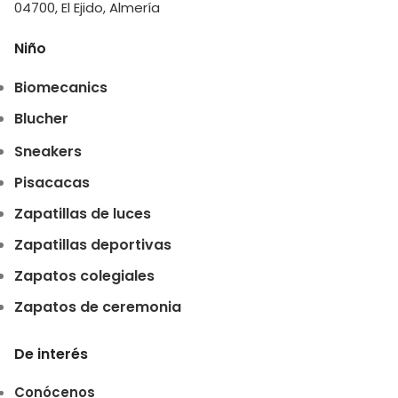
04700, El Ejido, Almería
Niño
Biomecanics
Blucher
Sneakers
Pisacacas
Zapatillas de luces
Zapatillas deportivas
Zapatos colegiales
Zapatos de ceremonia
De interés
Conócenos