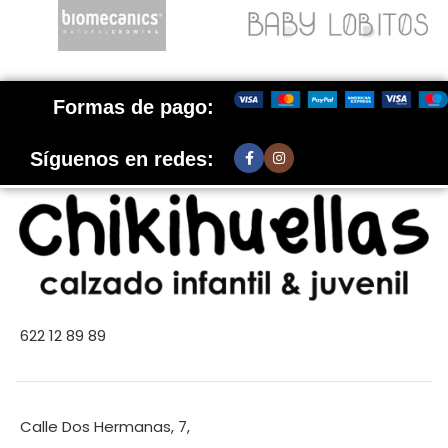
Formas de pago:
Síguenos en redes:
622 12 89 89
Calle Dos Hermanas, 7,