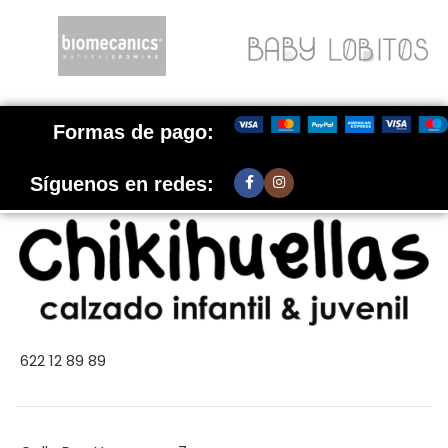
Formas de pago:
Síguenos en redes:
622 12 89 89