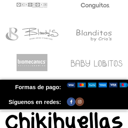
Formas de pago:
Síguenos en redes: