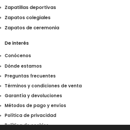
Zapatillas deportivas
Zapatos colegiales
Zapatos de ceremonia
De interés
Conócenos
Dónde estamos
Preguntas frecuentes
Términos y condiciones de venta
Garantía y devoluciones
Métodos de pago y envíos
Política de privacidad
Política de cookies