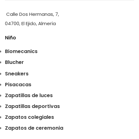
Calle Dos Hermanas, 7,
04700, El Ejido, Almería
Niño
Biomecanics
Blucher
Sneakers
Pisacacas
Zapatillas de luces
Zapatillas deportivas
Zapatos colegiales
Zapatos de ceremonia