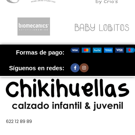
Formas de pago:
Síguenos en redes:
622 12 89 89