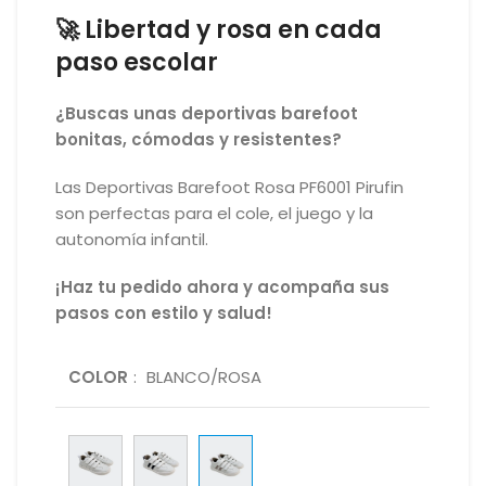
🚀 Libertad y rosa en cada
paso escolar
¿Buscas unas deportivas barefoot
bonitas, cómodas y resistentes?
Las Deportivas Barefoot Rosa PF6001 Pirufin
son perfectas para el cole, el juego y la
autonomía infantil.
¡Haz tu pedido ahora y acompaña sus
pasos con estilo y salud!
COLOR
:
BLANCO/ROSA