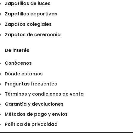
Zapatillas de luces
Zapatillas deportivas
Zapatos colegiales
Zapatos de ceremonia
De interés
Conócenos
Dónde estamos
Preguntas frecuentes
Términos y condiciones de venta
Garantía y devoluciones
Métodos de pago y envíos
Política de privacidad