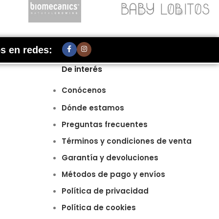
s en redes:
De interés
Conócenos
Dónde estamos
Preguntas frecuentes
Términos y condiciones de venta
Garantía y devoluciones
Métodos de pago y envíos
Política de privacidad
Política de cookies