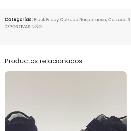
Categorías:
Black Friday Calzado Respetuoso
,
Calzado 
DEPORTIVAS NIÑO
Productos relacionados