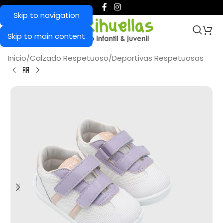
Skip to navigation
Skip to main content
Inicio
/
Calzado Respetuoso
/
Deportivas Respetuosas