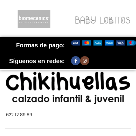
Formas de pago:
Síguenos en redes:
622 12 89 89