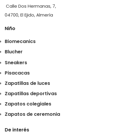
Calle Dos Hermanas, 7,
04700, El Ejido, Almería
Niño
Biomecanics
Blucher
Sneakers
Pisacacas
Zapatillas de luces
Zapatillas deportivas
Zapatos colegiales
Zapatos de ceremonia
De interés