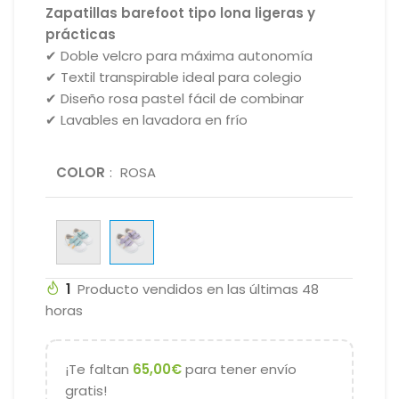
Zapatillas barefoot tipo lona ligeras y
prácticas
✔ Doble velcro para máxima autonomía
✔ Textil transpirable ideal para colegio
✔ Diseño rosa pastel fácil de combinar
✔ Lavables en lavadora en frío
COLOR
:
ROSA
1
Producto vendidos en las últimas 48
horas
¡Te faltan
65,00
€
para tener envío
gratis!