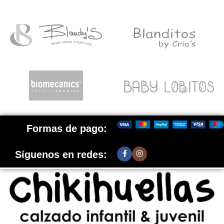
Formas de pago:
Síguenos en redes: