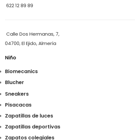
622 12 89 89
Calle Dos Hermanas, 7,
04700, El Ejido, Almería
Niño
Biomecanics
Blucher
Sneakers
Pisacacas
Zapatillas de luces
Zapatillas deportivas
Zapatos colegiales