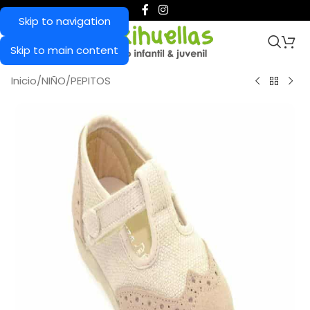
Skip to navigation
Skip to main content
Inicio
/
NIÑO
/
PEPITOS