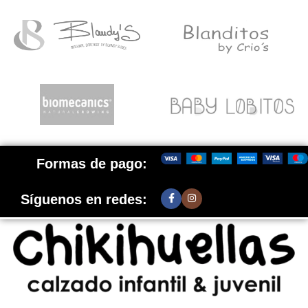
Formas de pago:
Síguenos en redes: