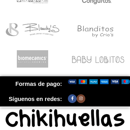
Formas de pago:
Síguenos en redes: