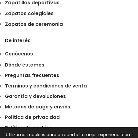
Zapatillas deportivas
Zapatos colegiales
Zapatos de ceremonia
De interés
Conócenos
Dónde estamos
Preguntas frecuentes
Términos y condiciones de venta
Garantía y devoluciones
Métodos de pago y envíos
Política de privacidad
Política de cookies
Utilizamos cookies para ofrecerte la mejor experiencia en