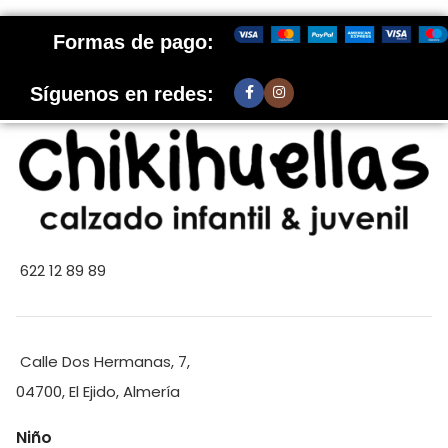
Formas de pago:
Síguenos en redes:
622 12 89 89
Calle Dos Hermanas, 7,
04700, El Ejido, Almería
Niño