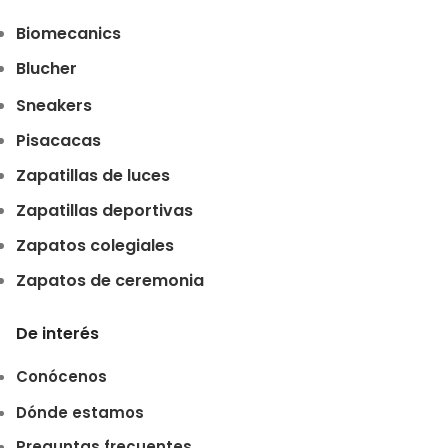
Biomecanics
Blucher
Sneakers
Pisacacas
Zapatillas de luces
Zapatillas deportivas
Zapatos colegiales
Zapatos de ceremonia
De interés
Conócenos
Dónde estamos
Preguntas frecuentes