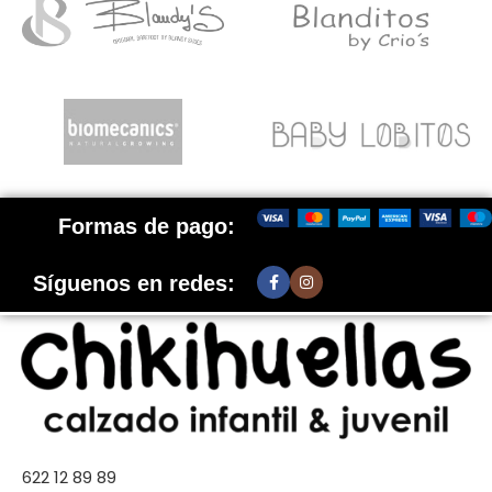
Formas de pago:
Síguenos en redes:
622 12 89 89