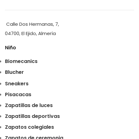
Calle Dos Hermanas, 7,
04700, El Ejido, Almería
Niño
Biomecanics
Blucher
Sneakers
Pisacacas
Zapatillas de luces
Zapatillas deportivas
Zapatos colegiales
Zapatos de ceremonia