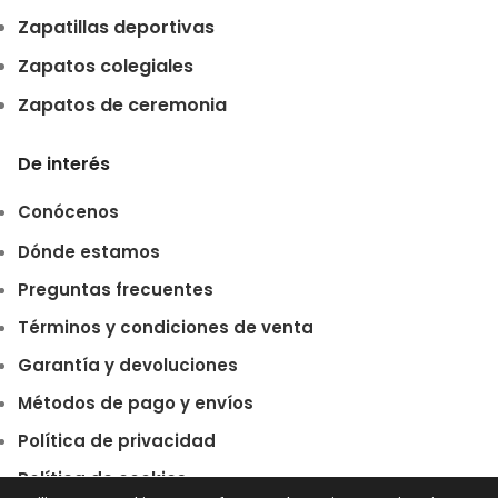
Zapatillas deportivas
Zapatos colegiales
Zapatos de ceremonia
De interés
Conócenos
Dónde estamos
Preguntas frecuentes
Términos y condiciones de venta
Garantía y devoluciones
Métodos de pago y envíos
Política de privacidad
Política de cookies