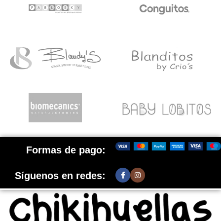
Formas de pago:
Síguenos en redes: