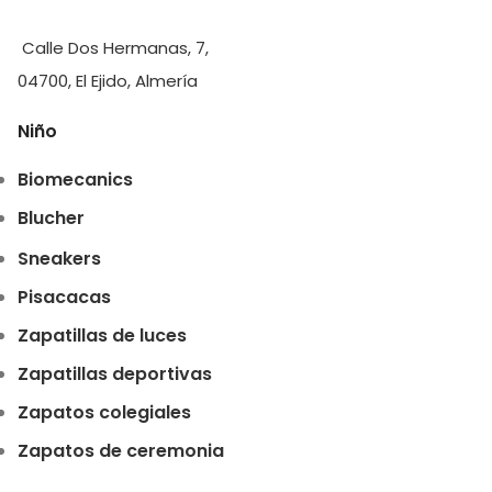
Calle Dos Hermanas, 7,
04700, El Ejido, Almería
Niño
Biomecanics
Blucher
Sneakers
Pisacacas
Zapatillas de luces
Zapatillas deportivas
Zapatos colegiales
Zapatos de ceremonia