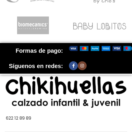
Formas de pago:
Síguenos en redes:
622 12 89 89