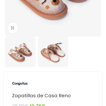
Haga Click para agrandar
Zapatillas de Casa Reno